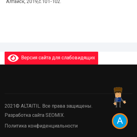
Алтайск, 2019,с.101-102.
Версия сайта для слабовидящих
2021© ALTAITIL. Все права защищены.
Разработка сайта SEOMIX.
Политика конфиденциальности