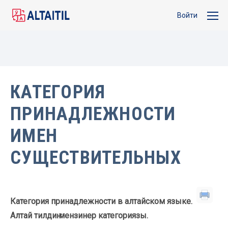
Войти
КАТЕГОРИЯ
ПРИНАДЛЕЖНОСТИ
ИМЕН
СУЩЕСТВИТЕЛЬНЫХ
Категория принадлежности в алтайском языке.
Алтай тилдиҥ мензинер категориязы.