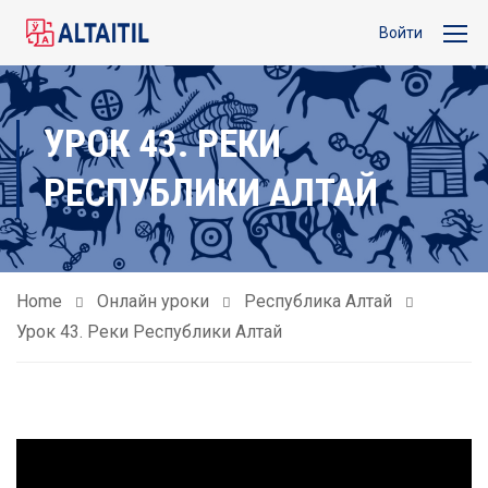
Войти
УРОК 43. РЕКИ
РЕСПУБЛИКИ АЛТАЙ
Home
Онлайн уроки
Республика Алтай
Урок 43. Реки Республики Алтай