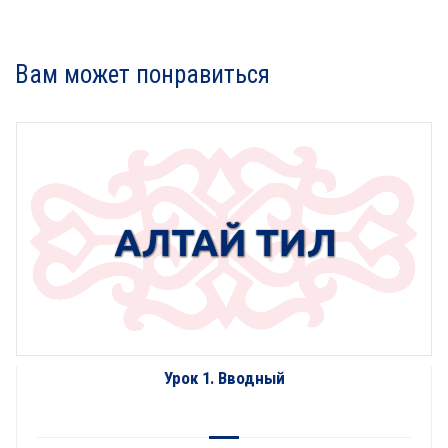
Вам может понравиться
Урок 1. Вводный