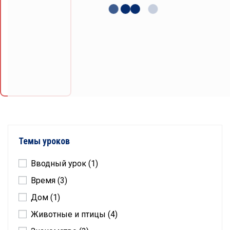
Темы уроков
Вводный урок
(1)
Время
(3)
Дом
(1)
Животные и птицы
(4)