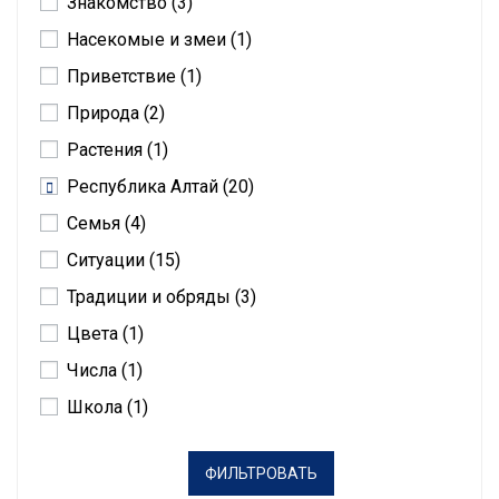
Знакомство
(3)
Насекомые и змеи
(1)
Приветствие
(1)
Природа
(2)
Растения
(1)
Республика Алтай
(20)
Семья
(4)
Ситуации
(15)
Традиции и обряды
(3)
Цвета
(1)
Числа
(1)
Школа
(1)
ФИЛЬТРОВАТЬ