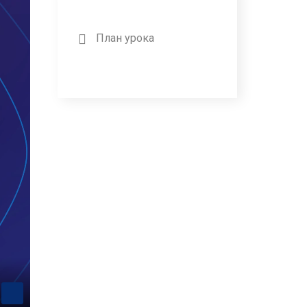
План урока