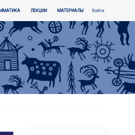
АММАТИКА
ЛЕКЦИИ
МАТЕРИАЛЫ
Войти