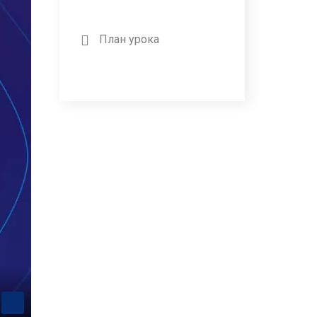
План урока