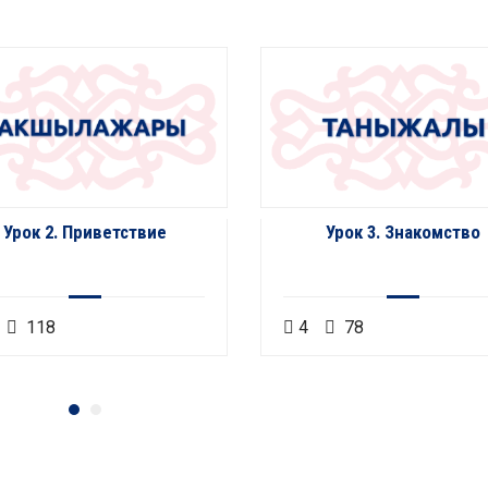
Урок 2. Приветствие
Урок 3. Знакомство
118
4
78