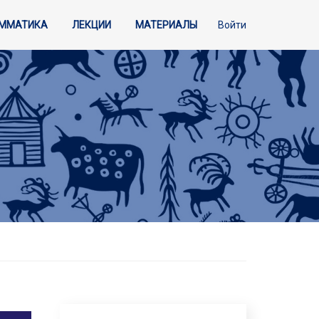
АММАТИКА
ЛЕКЦИИ
МАТЕРИАЛЫ
Войти