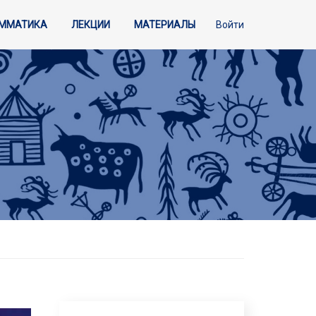
АММАТИКА
ЛЕКЦИИ
МАТЕРИАЛЫ
Войти