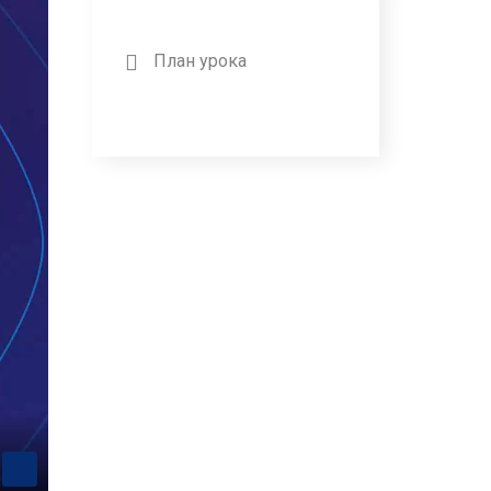
План урока