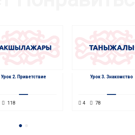
Урок 2. Приветствие
Урок 3. Знакомство
118
4
78