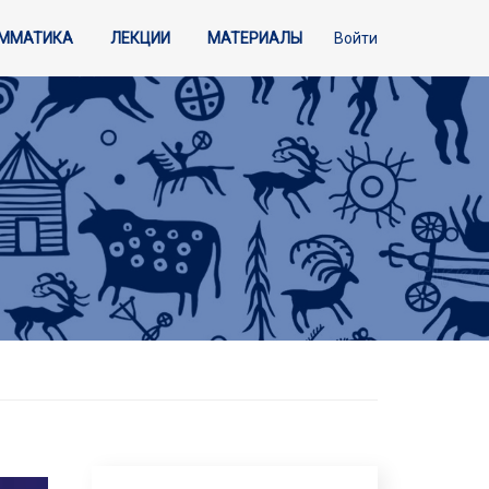
АММАТИКА
ЛЕКЦИИ
МАТЕРИАЛЫ
Войти