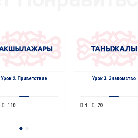
Урок 2. Приветствие
Урок 3. Знакомство
118
4
78