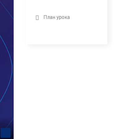
План урока