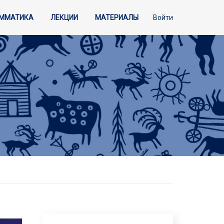
АММАТИКА
ЛЕКЦИИ
МАТЕРИАЛЫ
Войти