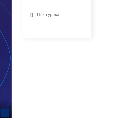
План урока