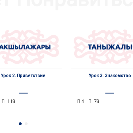
Урок 2. Приветствие
Урок 3. Знакомство
118
4
78