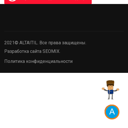
2021© ALTAITIL. Все права защищены.
Разработка сайта SEOMIX.
Политика конфиденциальности