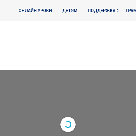
ОНЛАЙН УРОКИ
ДЕТЯМ
ПОДДЕРЖКА
ГРА