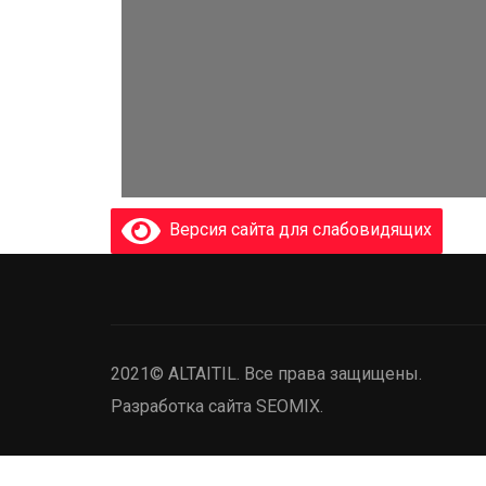
Версия сайта для слабовидящих
2021© ALTAITIL. Все права защищены.
Разработка сайта SEOMIX.