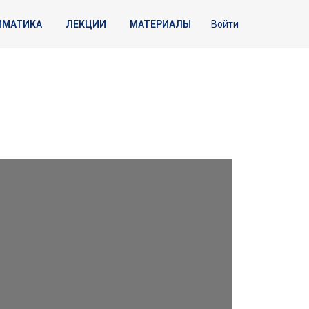
ММАТИКА
ЛЕКЦИИ
МАТЕРИАЛЫ
Войти