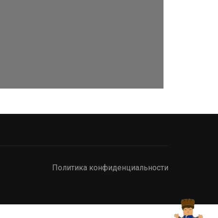
Политика конфиденциальности